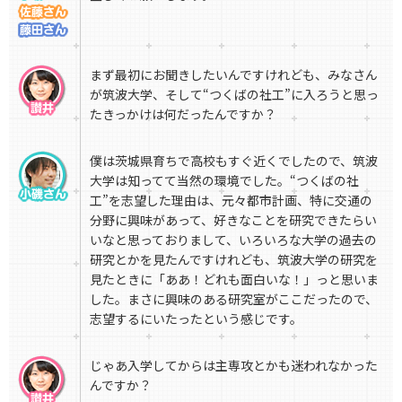
まず最初にお聞きしたいんですけれども、みなさん
が筑波大学、そして“つくばの社工”に入ろうと思っ
たきっかけは何だったんですか？
僕は茨城県育ちで高校もすぐ近くでしたので、筑波
大学は知ってて当然の環境でした。“つくばの社
工”を志望した理由は、元々都市計画、特に交通の
分野に興味があって、好きなことを研究できたらい
いなと思っておりまして、いろいろな大学の過去の
研究とかを見たんですけれども、筑波大学の研究を
見たときに「ああ！どれも面白いな！」っと思いま
した。まさに興味のある研究室がここだったので、
志望するにいたったという感じです。
じゃあ入学してからは主専攻とかも迷われなかった
んですか？