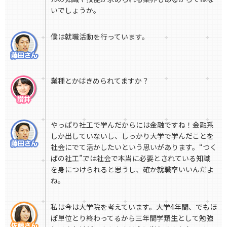
いでしょうか。
僕は就職活動を行っています。
業種とかはきめられてますか？
やっぱり社工で学んだからには金融ですね！金融系
しか出していないし、しっかり大学で学んだことを
社会にでて活かしたいという思いがあります。“つく
ばの社工”では社会で本当に必要とされている知識
を身につけられると思うし、確か就職率いいんだよ
ね。
私は今は大学院を考えています。大学4年間、でもほ
ぼ単位とり終わってるから三年間学類生として勉強