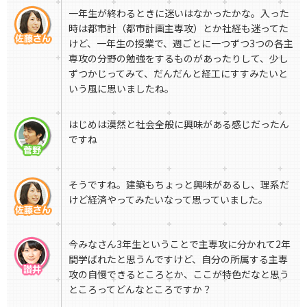
一年生が終わるときに迷いはなかったかな。入った
時は都市計（都市計画主専攻）とか社経も迷ってた
けど、一年生の授業で、週ごとに一つずつ3つの各主
専攻の分野の勉強をするものがあったりして、少し
ずつかじってみて、だんだんと経工にすすみたいと
いう風に思いましたね。
はじめは漠然と社会全般に興味がある感じだったん
ですね
そうですね。建築もちょっと興味があるし、理系だ
けど経済やってみたいなって思っていました。
今みなさん3年生ということで主専攻に分かれて2年
間学ばれたと思うんですけど、自分の所属する主専
攻の自慢できるところとか、ここが特色だなと思う
ところってどんなところですか？