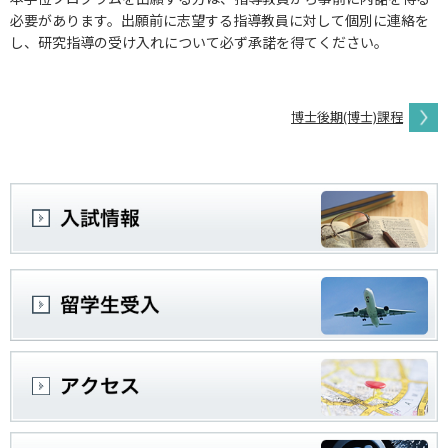
必要があります。出願前に志望する指導教員に対して個別に連絡を
し、研究指導の受け入れについて必ず承諾を得てください。
博士後期(博士)課程