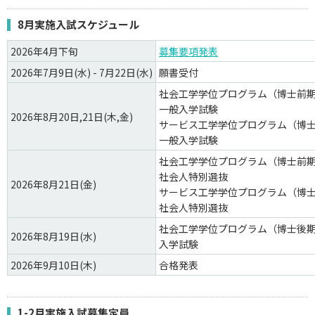
8月実施入試スケジュール
2026年4月下旬
募集要項発表
2026年7月9日(水) - 7月22日(水)
願書受付
社会工学学位プログラム（博士前
一般入学試験
2026年8月20日,21日(木,金)
サービス工学学位プログラム（博
一般入学試験
社会工学学位プログラム（博士前
社会人特別選抜
2026年8月21日(金)
サービス工学学位プログラム（博
社会人特別選抜
社会工学学位プログラム（博士後
2026年8月19日(水)
入学試験
2026年9月10日(木)
合格発表
1-2月実施入試募集定員