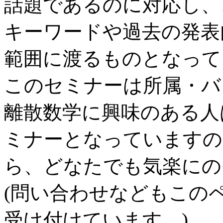
話題であるのに対応し、
キーワードや過去の発表
範囲に渡るものとなって
このセミナーは所属・バ
離散数学に興味のある人
ミナーとなっていますの
ら、どなたでも気楽にの
(問い合わせなどもこの
受け付けています。)