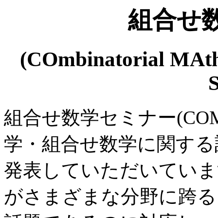
組合せ
(COmbinatorial MAt
組合せ数学セミナー(CO
学・組合せ数学に関する
発表していただいていま
がさまざまな分野に跨る