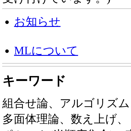
お知らせ
MLについて
キーワード
組合せ論、アルゴリズム
多面体理論、数え上げ、